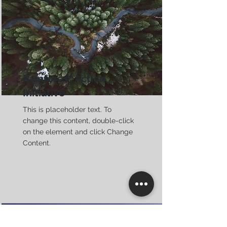
Rainforest Action
Initiative
This is placeholder text. To
change this content, double-click
on the element and click Change
Content.