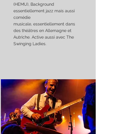
(HEMU), Background
essentiellement jazz mais aussi
comédie
musicale, essentiellement dans
des théâtres en Allemagne et
Autriche. Active aussi avec The
Swinging Ladies.