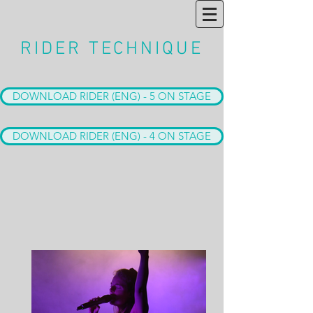
RIDER TECHNIQUE
DOWNLOAD RIDER (ENG) - 5 ON STAGE
DOWNLOAD RIDER (ENG) - 4 ON STAGE